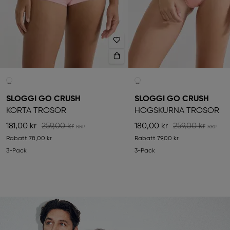
SLOGGI GO CRUSH
SLOGGI GO CRUSH
KORTA TROSOR
HÖGSKURNA TROSOR
181,00 kr
259,00 kr
180,00 kr
259,00 kr
Rabatt
78,00 kr
Rabatt
79,00 kr
3-Pack
3-Pack