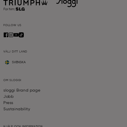
FOLLOW US
VÄLJ DITT LAND
SVENSKA
OM SLOGGI
sloggi Brand page
Jobb
Press
Sustainability
HJÄLP OCH INFORMATION