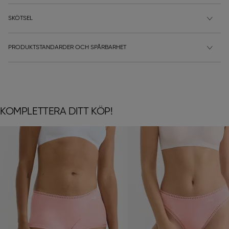
SKÖTSEL
PRODUKTSTANDARDER OCH SPÅRBARHET
KOMPLETTERA DITT KÖP!