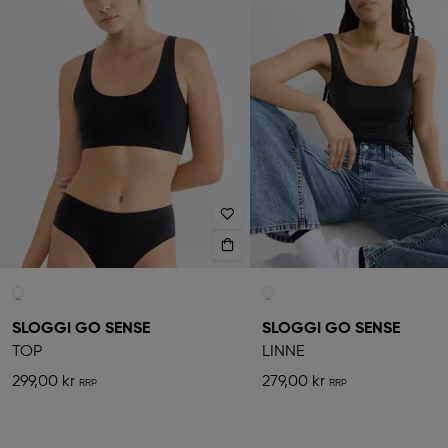
SLOGGI GO SENSE
SLOGGI GO SENSE
TOP
LINNE
299,00 kr
279,00 kr