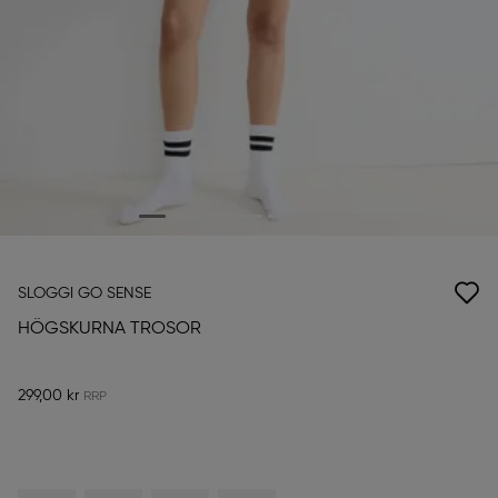
SLOGGI GO SENSE
HÖGSKURNA TROSOR
299,00 kr