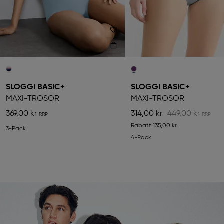
SLOGGI BASIC+
SLOGGI BASIC+
MAXI-TROSOR
MAXI-TROSOR
369,00 kr
314,00 kr
449,00 kr
Rabatt
135,00 kr
3-Pack
4-Pack