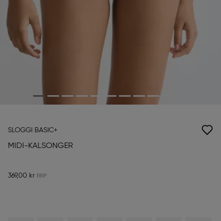
SLOGGI BASIC+
MIDI-KALSONGER
369,00 kr