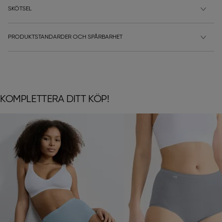
SKÖTSEL
PRODUKTSTANDARDER OCH SPÅRBARHET
KOMPLETTERA DITT KÖP!