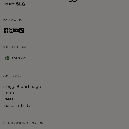
FOLLOW US
VÄLJ DITT LAND
SVENSKA
OM SLOGGI
sloggi Brand page
Jobb
Press
Sustainability
HJÄLP OCH INFORMATION