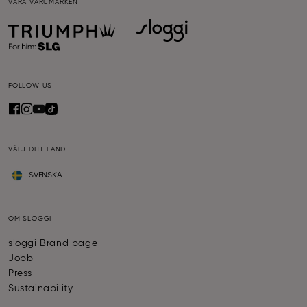
VÅRA VARUMÄRKEN
FOLLOW US
VÄLJ DITT LAND
SVENSKA
OM SLOGGI
sloggi Brand page
Jobb
Press
Sustainability