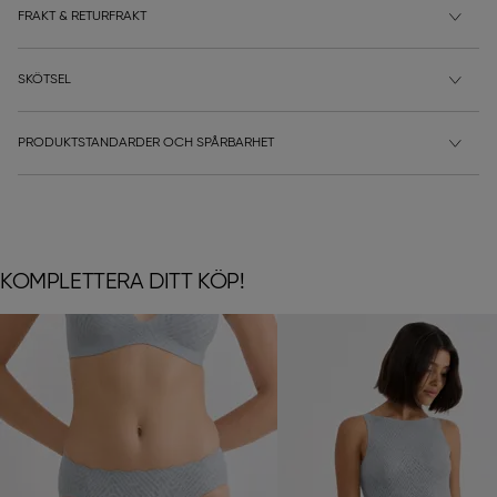
FRAKT & RETURFRAKT
SKÖTSEL
PRODUKTSTANDARDER OCH SPÅRBARHET
KOMPLETTERA DITT KÖP!