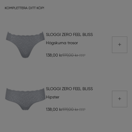
KOMPLETTERA DITT KÖP!
SLOGGI ZERO FEEL BLISS
Högskurna trosor
138,00 kr
199,00 kr
SLOGGI ZERO FEEL BLISS
Hipster
138,00 kr
199,00 kr