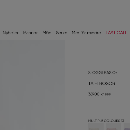
Nyheter
Kvinnor
Män
Serier
Mer för mindre
LAST CALL
SLOGGI BASIC+
TAI-TROSOR
369,00 kr
MULTIPLE COLOURS 13