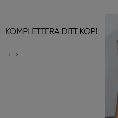
KOMPLETTERA DITT KÖP!