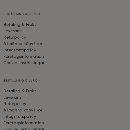
BESTÄLLNING & JURIDIK
Betaling & Frakt
Leverans
Returpolicy
Allmänna köpvillkor
Integritetspolicy
Företagsinformation
Cookie-inställningar
BESTÄLLNING & JURIDIK
Betaling & Frakt
Leverans
Returpolicy
Allmänna köpvillkor
Integritetspolicy
Företagsinformation
Cookie-inställningar