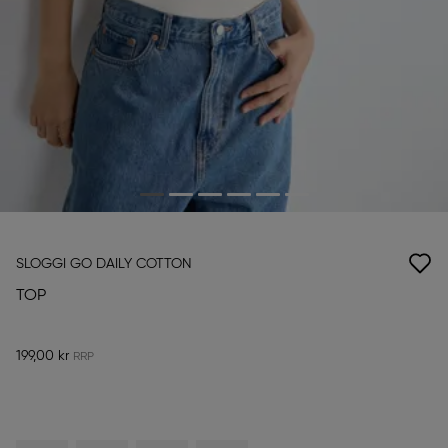
SLOGGI GO DAILY COTTON
TOP
199,00 kr