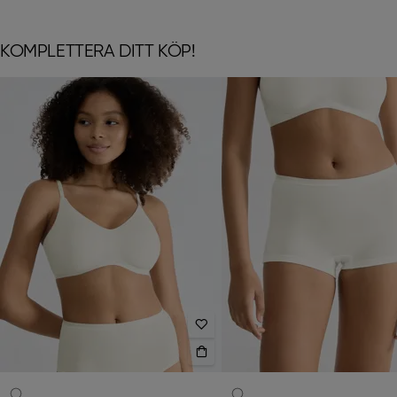
KOMPLETTERA DITT KÖP!