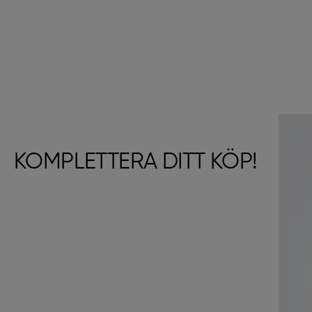
KOMPLETTERA DITT KÖP!