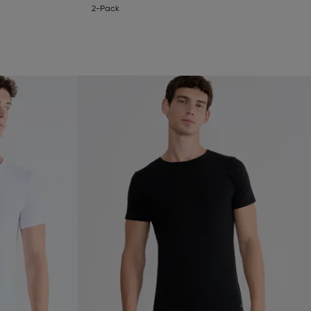
2-Pack