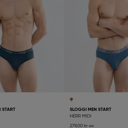
 START
SLOGGI MEN START
HERR MIDI
279,00 kr