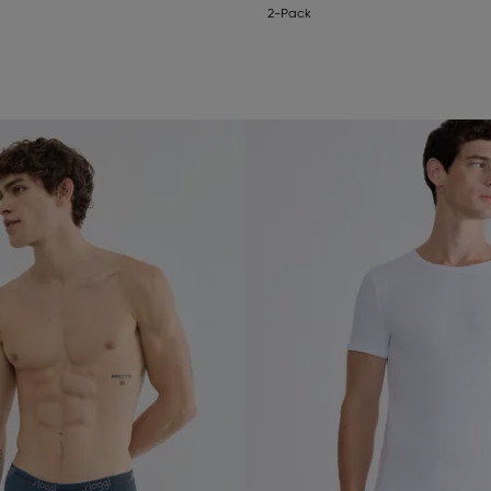
2-Pack