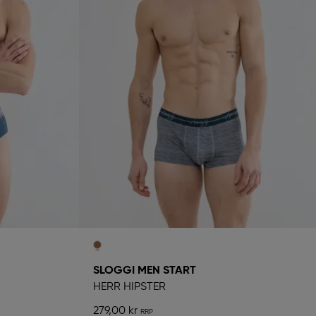
SLOGGI MEN START
HERR HIPSTER
279,00 kr