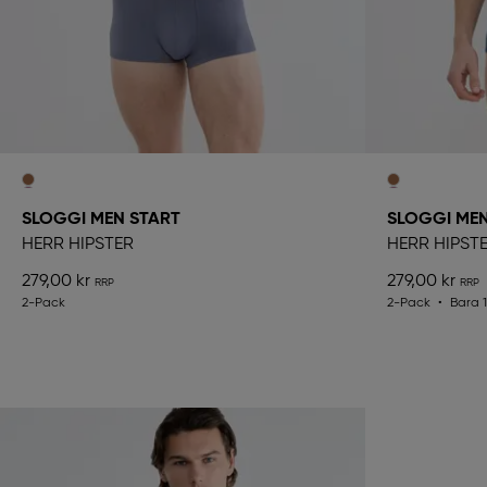
SLOGGI MEN START
SLOGGI MEN
HERR HIPSTER
HERR HIPST
279,00 kr
279,00 kr
2-Pack
2-Pack
Bara 1