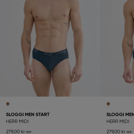
SLOGGI MEN START
SLOGGI MEN
HERR MIDI
HERR MIDI
279,00 kr
279,00 kr