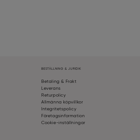
BESTÄLLNING & JURIDIK
Betaling & Frakt
Leverans
Returpolicy
Allmänna köpvillkor
Integritetspolicy
Företagsinformation
Cookie-inställningar