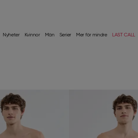
Nyheter
Kvinnor
Män
Serier
Mer för mindre
LAST CALL