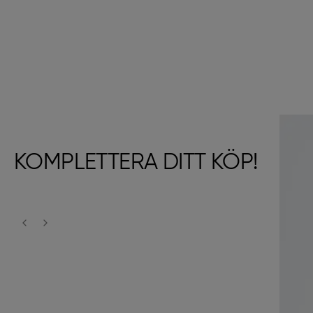
KOMPLETTERA DITT KÖP!