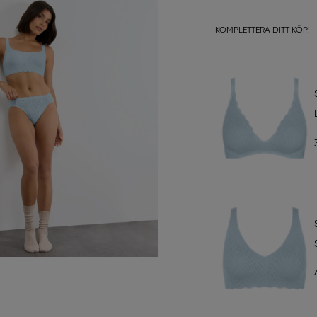
KOMPLETTERA DITT KÖP!