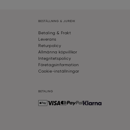
BESTÄLLNING & JURIDIK
Betaling & Frakt
Leverans
Returpolicy
Allmänna köpvillkor
Integritetspolicy
Företagsinformation
Cookie-inställningar
BETALING