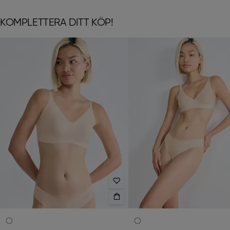
KOMPLETTERA DITT KÖP!