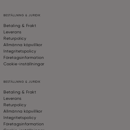
BESTÄLLNING & JURIDIK
Betaling & Frakt
Leverans
Returpolicy
Allmänna köpvillkor
Integritetspolicy
Företagsinformation
Cookie-inställningar
BESTÄLLNING & JURIDIK
Betaling & Frakt
Leverans
Returpolicy
Allmänna köpvillkor
Integritetspolicy
Företagsinformation