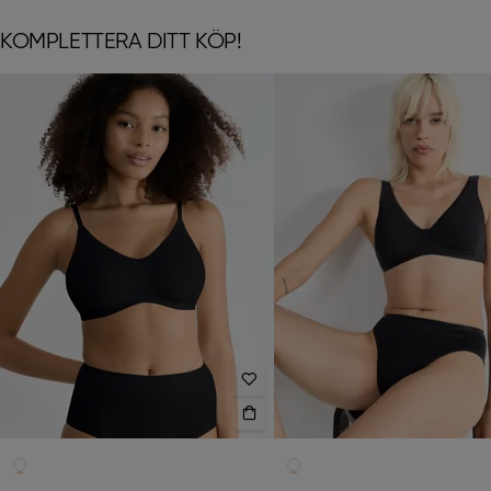
KOMPLETTERA DITT KÖP!