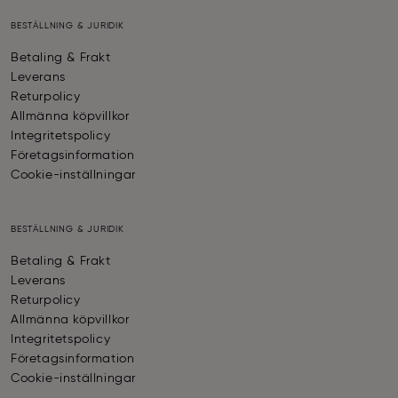
BESTÄLLNING & JURIDIK
Betaling & Frakt
Leverans
Returpolicy
Allmänna köpvillkor
Integritetspolicy
Företagsinformation
Cookie-inställningar
BESTÄLLNING & JURIDIK
Betaling & Frakt
Leverans
Returpolicy
Allmänna köpvillkor
Integritetspolicy
Företagsinformation
Cookie-inställningar