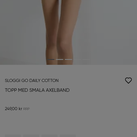
SLOGGI GO DAILY COTTON
TOPP MED SMALA AXELBAND
249,00 kr