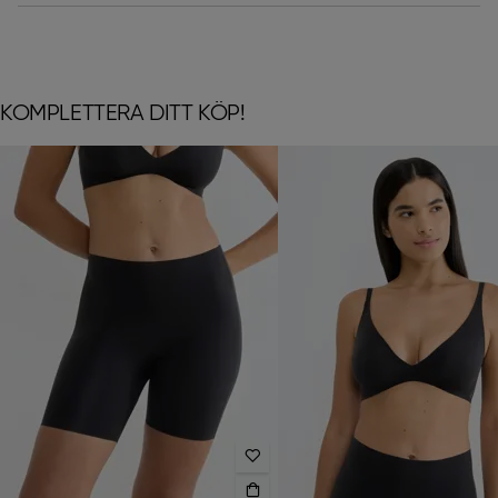
KOMPLETTERA DITT KÖP!