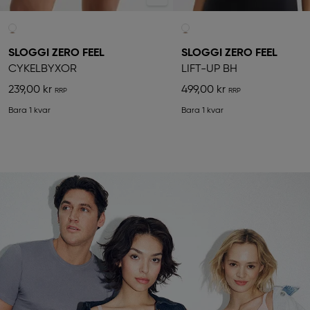
SLOGGI ZERO FEEL
SLOGGI ZERO FEEL
CYKELBYXOR
LIFT-UP BH
239,00 kr
499,00 kr
Bara 1 kvar
Bara 1 kvar