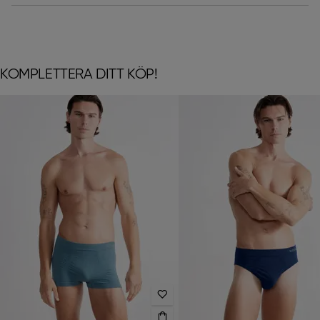
KOMPLETTERA DITT KÖP!