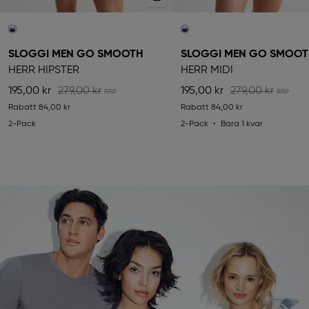
SLOGGI MEN GO SMOOTH
SLOGGI MEN GO SMOO
HERR HIPSTER
HERR MIDI
195,00 kr
279,00 kr
195,00 kr
279,00 kr
Rabatt
84,00 kr
Rabatt
84,00 kr
2-Pack
2-Pack
Bara 1 kvar