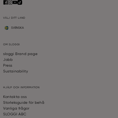
VÄLJ DITT LAND
SVENSKA
OM SLOGGI
sloggi Brand page
Jobb
Press
Sustainability
HJÄLP OCH INFORMATION
Kontakta oss
Storleksguide för behå
Vanliga frågor
SLOGGI ABC