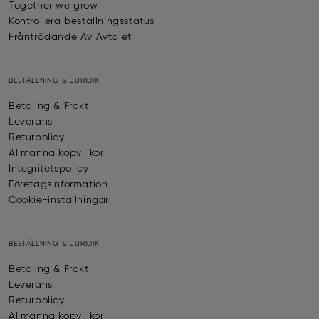
Together we grow
Kontrollera beställningsstatus
Frånträdande Av Avtalet
BESTÄLLNING & JURIDIK
Betaling & Frakt
Leverans
Returpolicy
Allmänna köpvillkor
Integritetspolicy
Företagsinformation
Cookie-inställningar
BESTÄLLNING & JURIDIK
Betaling & Frakt
Leverans
Returpolicy
Allmänna köpvillkor