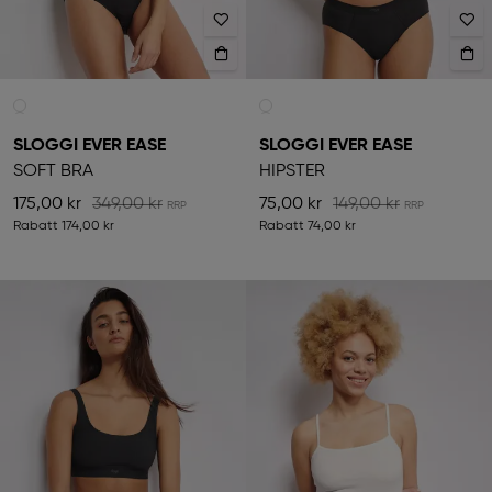
SLOGGI EVER EASE
SLOGGI EVER EASE
SOFT BRA
HIPSTER
175,00 kr
349,00 kr
75,00 kr
149,00 kr
Rabatt
174,00 kr
Rabatt
74,00 kr