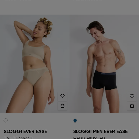
SLOGGI EVER EASE
SLOGGI MEN EVER EASE