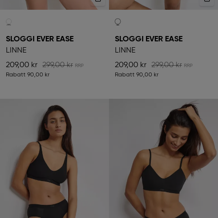
SLOGGI EVER EASE
SLOGGI EVER EASE
LINNE
LINNE
209,00 kr
299,00 kr
209,00 kr
299,00 kr
Rabatt
90,00 kr
Rabatt
90,00 kr