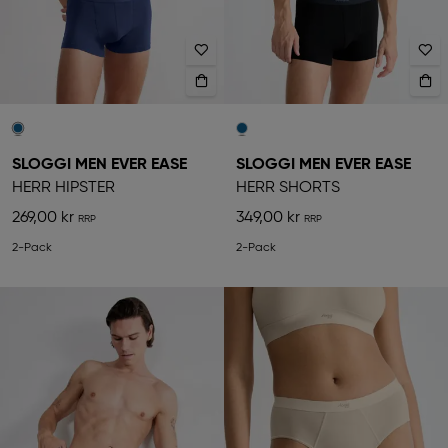
SLOGGI MEN EVER EASE
SLOGGI MEN EVER EASE
HERR HIPSTER
HERR SHORTS
269,00 kr
349,00 kr
2-Pack
2-Pack