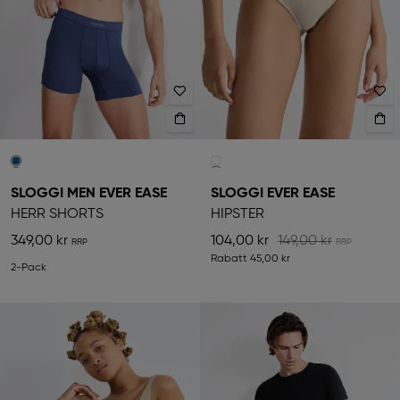
SLOGGI MEN EVER EASE
SLOGGI EVER EASE
HERR SHORTS
HIPSTER
349,00 kr
104,00 kr
149,00 kr
Rabatt
45,00 kr
2-Pack