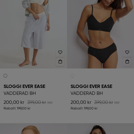
SLOGGI EVER EASE
SLOGGI EVER EASE
VADDERAD BH
VADDERAD BH
200,00 kr
399,00 kr
200,00 kr
399,00 kr
Rabatt
199,00 kr
Rabatt
199,00 kr