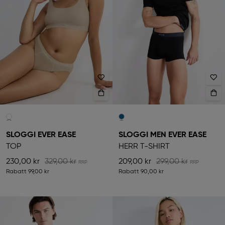
SLOGGI EVER EASE
SLOGGI MEN EVER EASE
TOP
HERR T-SHIRT
230,00 kr
329,00 kr
209,00 kr
299,00 kr
Rabatt
99,00 kr
Rabatt
90,00 kr