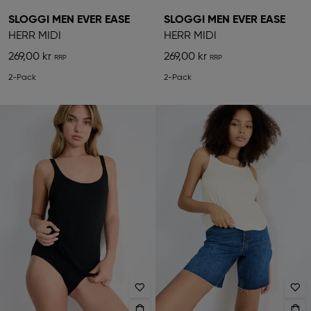
SLOGGI MEN EVER EASE
SLOGGI MEN EVER EASE
HERR MIDI
HERR MIDI
269,00 kr
269,00 kr
2-Pack
2-Pack