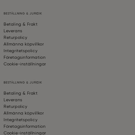
BESTÄLLNING & JURIDIK
Betaling & Frakt
Leverans
Returpolicy
Allmänna köpvillkor
Integritetspolicy
Företagsinformation
Cookie-inställningar
BESTÄLLNING & JURIDIK
Betaling & Frakt
Leverans
Returpolicy
Allmänna köpvillkor
Integritetspolicy
Företagsinformation
Cookie-inställningar