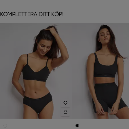
KOMPLETTERA DITT KÖP!