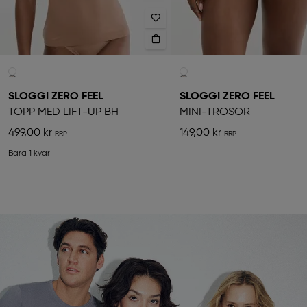
SLOGGI ZERO FEEL
SLOGGI ZERO FEEL
TOPP MED LIFT-UP BH
MINI-TROSOR
499,00 kr
149,00 kr
Bara 1 kvar