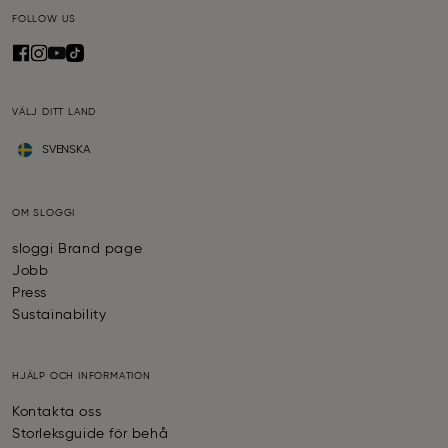
FOLLOW US
VÄLJ DITT LAND
SVENSKA
OM SLOGGI
sloggi Brand page
Jobb
Press
Sustainability
HJÄLP OCH INFORMATION
Kontakta oss
Storleksguide för behå