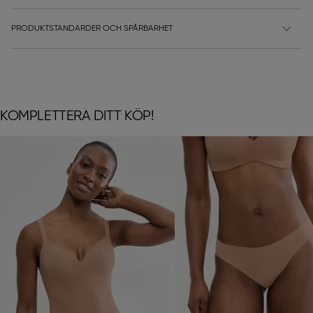
PRODUKTSTANDARDER OCH SPÅRBARHET
KOMPLETTERA DITT KÖP!