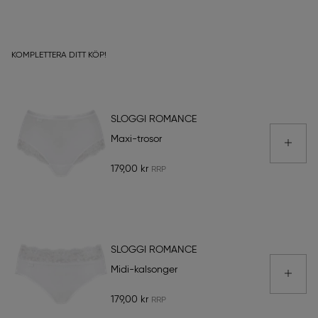
KOMPLETTERA DITT KÖP!
SLOGGI ROMANCE
Maxi-trosor
179,00 kr
SLOGGI ROMANCE
Midi-kalsonger
179,00 kr