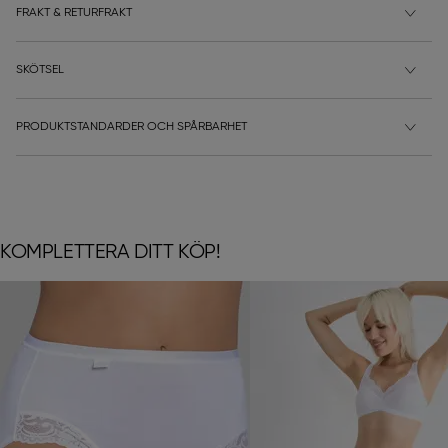
FRAKT & RETURFRAKT
SKÖTSEL
PRODUKTSTANDARDER OCH SPÅRBARHET
KOMPLETTERA DITT KÖP!