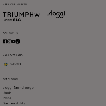
VÅRA VARUMÄRKEN
FOLLOW US
VÄLJ DITT LAND
SVENSKA
OM SLOGGI
sloggi Brand page
Jobb
Press
Sustainability