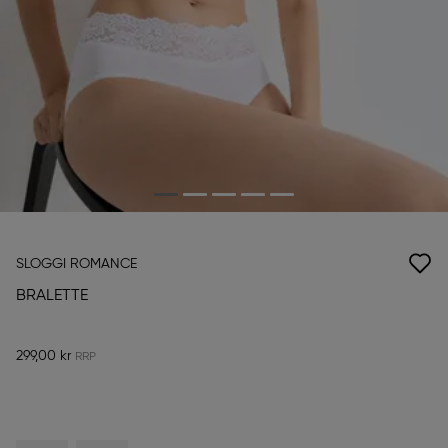
SLOGGI ROMANCE
BRALETTE
299,00 kr