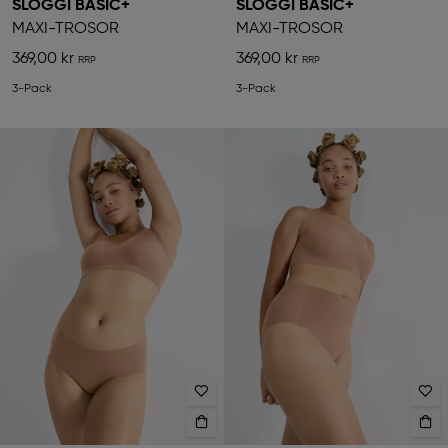
SLOGGI BASIC+
SLOGGI BASIC+
MAXI-TROSOR
MAXI-TROSOR
369,00 kr
369,00 kr
3-Pack
3-Pack