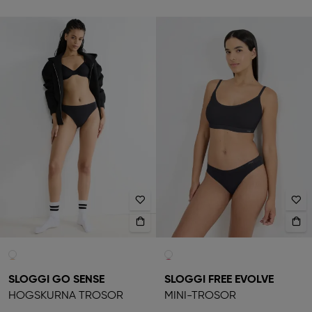
SLOGGI GO SENSE
SLOGGI FREE EVOLVE
HÖGSKURNA TROSOR
MINI-TROSOR