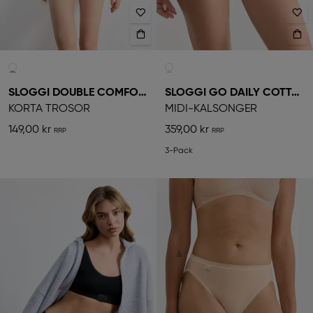
SLOGGI DOUBLE COMFORT
SLOGGI GO DAILY COTTON
KORTA TROSOR
MIDI-KALSONGER
149,00 kr
359,00 kr
3-Pack