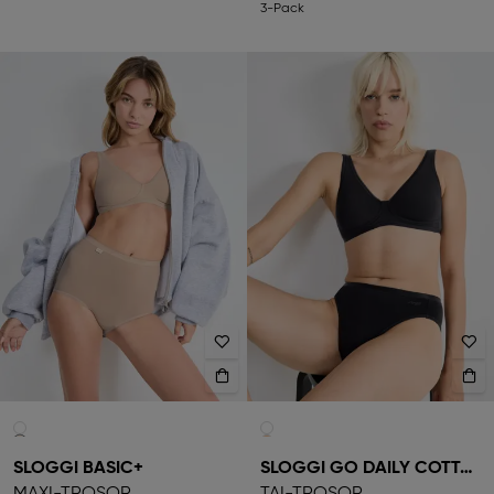
3-Pack
SLOGGI BASIC+
SLOGGI GO DAILY COTTON