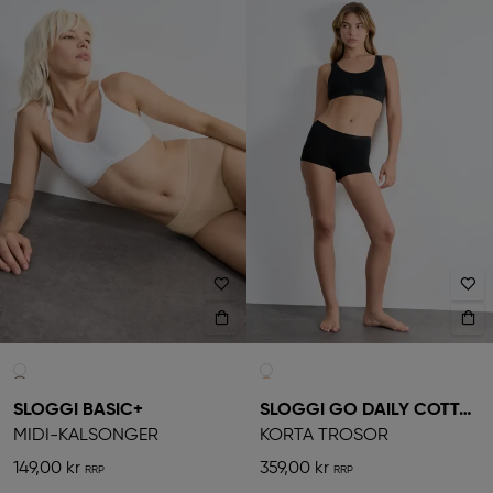
SLOGGI BASIC+
SLOGGI GO DAILY COTTON
MIDI-KALSONGER
KORTA TROSOR
149,00 kr
359,00 kr