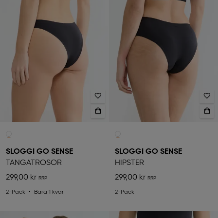
SLOGGI GO SENSE
SLOGGI GO SENSE
TANGATROSOR
HIPSTER
299,00 kr
299,00 kr
2-Pack
Bara 1 kvar
2-Pack