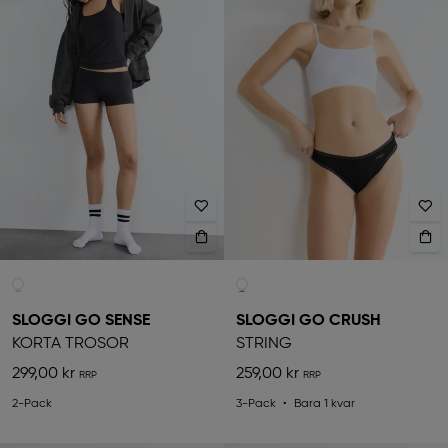
SLOGGI GO SENSE
SLOGGI GO CRUSH
KORTA TROSOR
STRING
299,00 kr
259,00 kr
2-Pack
3-Pack
Bara 1 kvar