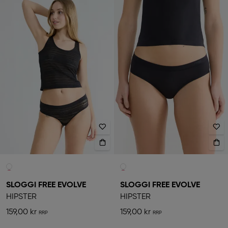
SLOGGI FREE EVOLVE
SLOGGI FREE EVOLVE
HIPSTER
HIPSTER
159,00 kr
159,00 kr