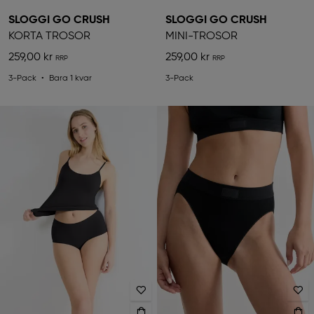
SLOGGI GO CRUSH
SLOGGI GO CRUSH
KORTA TROSOR
MINI-TROSOR
259,00 kr
259,00 kr
3-Pack
Bara 1 kvar
3-Pack