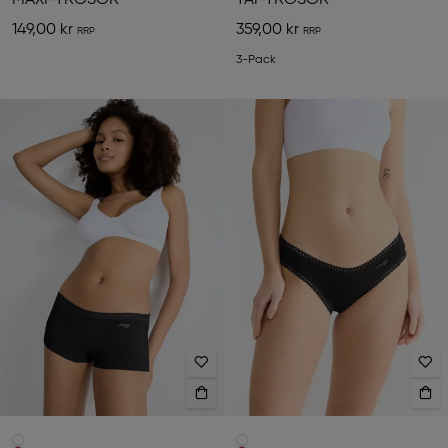
MAXI-TROSOR
TAI-TROSOR
149,00 kr
359,00 kr
3-Pack