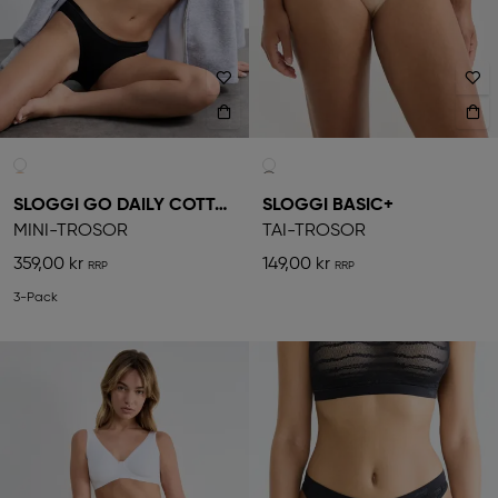
SLOGGI GO DAILY COTTON
SLOGGI BASIC+
MINI-TROSOR
TAI-TROSOR
359,00 kr
149,00 kr
3-Pack