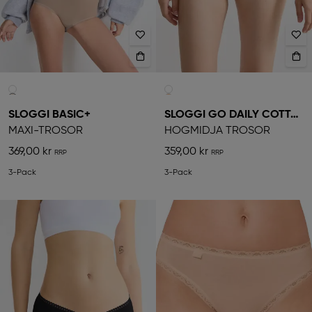
SLOGGI BASIC+
SLOGGI GO DAILY COTTON
MAXI-TROSOR
HÖGMIDJA TROSOR
369,00 kr
359,00 kr
3-Pack
3-Pack