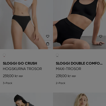
SLOGGI GO CRUSH
SLOGGI DOUBLE COMFORT
HÖGSKURNA TROSOR
MAXI-TROSOR
259,00 kr
239,00 kr
3-Pack
2-Pack