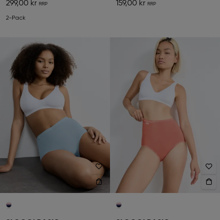
299,00 kr
159,00 kr
2-Pack