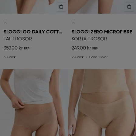
SLOGGI GO DAILY COTTON
SLOGGI ZERO MICROFIBRE
TAI-TROSOR
KORTA TROSOR
359,00 kr
249,00 kr
3-Pack
2-Pack
Bara 1 kvar