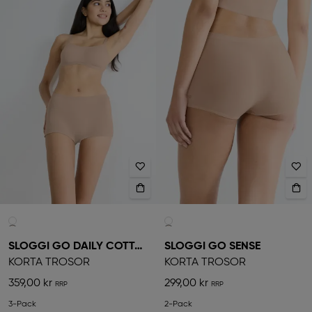
SLOGGI GO DAILY COTTON
SLOGGI GO SENSE
KORTA TROSOR
KORTA TROSOR
359,00 kr
299,00 kr
3-Pack
2-Pack