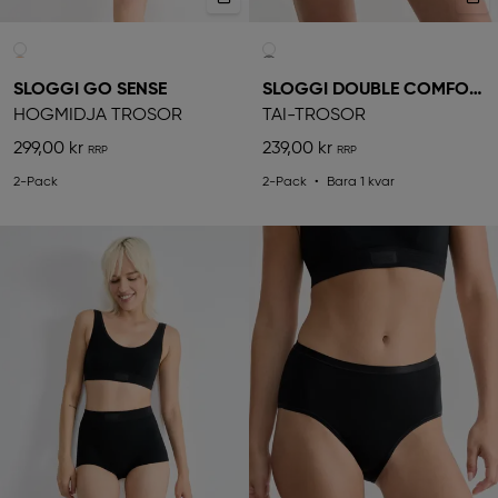
SLOGGI GO SENSE
SLOGGI DOUBLE COMFORT
HÖGMIDJA TROSOR
TAI-TROSOR
299,00 kr
239,00 kr
2-Pack
2-Pack
Bara 1 kvar