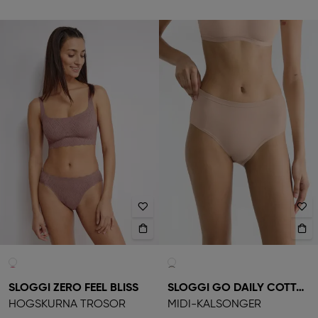
SLOGGI ZERO FEEL BLISS
SLOGGI GO DAILY COTTON
HÖGSKURNA TROSOR
MIDI-KALSONGER