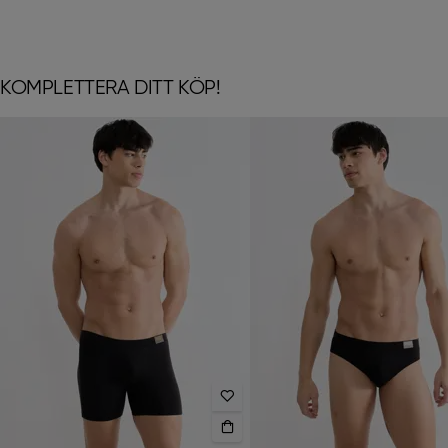
KOMPLETTERA DITT KÖP!