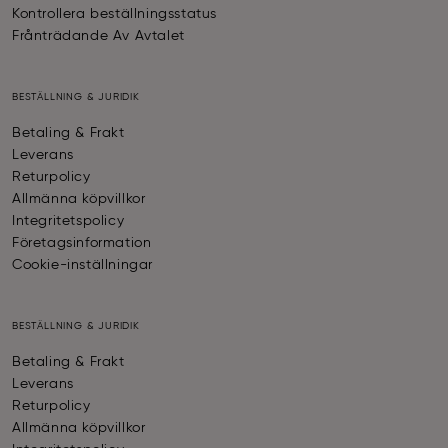
Kontrollera beställningsstatus
Frånträdande Av Avtalet
BESTÄLLNING & JURIDIK
Betaling & Frakt
Leverans
Returpolicy
Allmänna köpvillkor
Integritetspolicy
Företagsinformation
Cookie-inställningar
BESTÄLLNING & JURIDIK
Betaling & Frakt
Leverans
Returpolicy
Allmänna köpvillkor