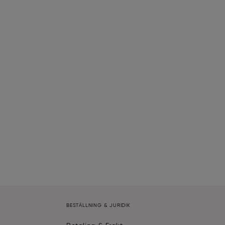
BESTÄLLNING & JURIDIK