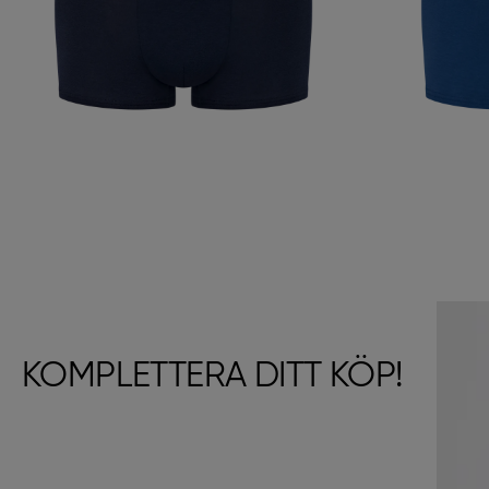
KOMPLETTERA DITT KÖP!