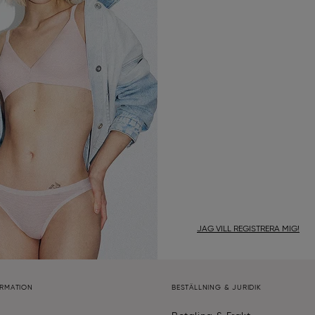
JAG VILL REGISTRERA MIG!
ORMATION
BESTÄLLNING & JURIDIK