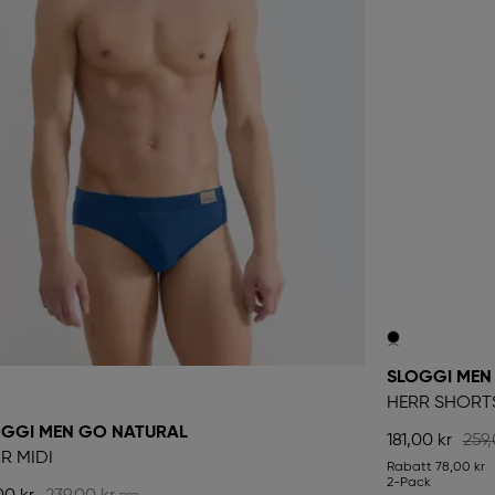
OGGI MEN GO NATURAL
SLOGGI MEN
R MIDI
HERR SHORT