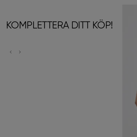
KOMPLETTERA DITT KÖP!