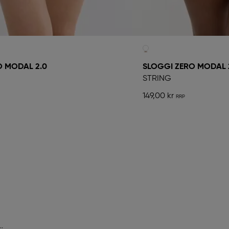
O MODAL 2.0
SLOGGI ZERO MODAL 
STRING
149,00 kr